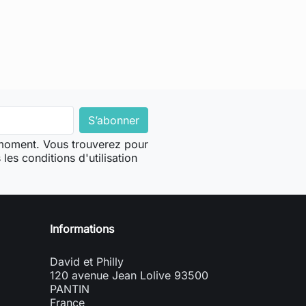
 moment. Vous trouverez pour
les conditions d'utilisation
Informations
David et Philly
120 avenue Jean Lolive 93500
PANTIN
France