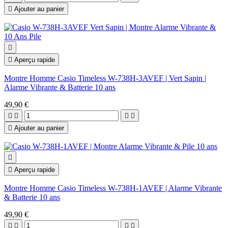

Ajouter au panier


Aperçu rapide
Montre Homme Casio Timeless W-738H-3AVEF | Vert Sapin |
Alarme Vibrante & Batterie 10 ans
49,90 €





Ajouter au panier


Aperçu rapide
Montre Homme Casio Timeless W-738H-1AVEF | Alarme Vibrante
& Batterie 10 ans
49,90 €



