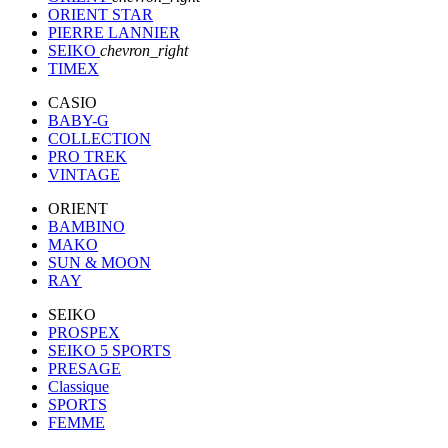
ORIENT STAR
PIERRE LANNIER
SEIKO
chevron_right
TIMEX
CASIO
BABY-G
COLLECTION
PRO TREK
VINTAGE
ORIENT
BAMBINO
MAKO
SUN & MOON
RAY
SEIKO
PROSPEX
SEIKO 5 SPORTS
PRESAGE
Classique
SPORTS
FEMME