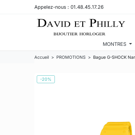
Appelez-nous :
01.48.45.17.26
MONTRES
Accueil
PROMOTIONS
Bague G-SHOCK Nano 
-20%