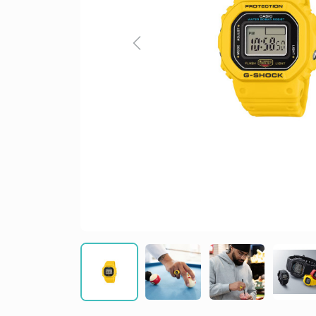
Previous