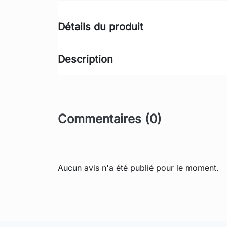
Détails du produit
Description
Commentaires (0)
Aucun avis n'a été publié pour le moment.