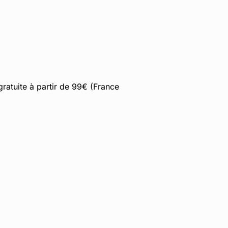
gratuite à partir de 99€ (France