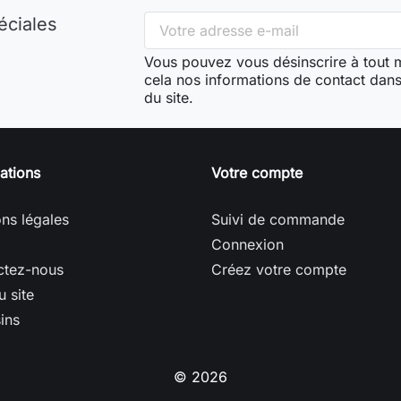
éciales
Vous pouvez vous désinscrire à tout
cela nos informations de contact dans 
du site.
ations
Votre compte
ns légales
Suivi de commande
Connexion
ctez-nous
Créez votre compte
u site
ins
© 2026