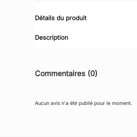
Détails du produit
Description
Commentaires (0)
Aucun avis n'a été publié pour le moment.