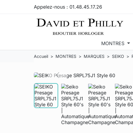
Appelez-nous :
01.48.45.17.26
MONTRES
Accueil
MONTRES
MARQUES
SEIKO
Previous