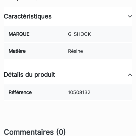
Caractéristiques
MARQUE
G-SHOCK
Matière
Résine
Détails du produit
Référence
10508132
Commentaires (0)