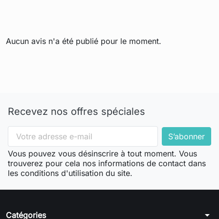
Aucun avis n'a été publié pour le moment.
Recevez nos offres spéciales
Vous pouvez vous désinscrire à tout moment. Vous
trouverez pour cela nos informations de contact dans
les conditions d'utilisation du site.
arrow_drop_down
Catégories