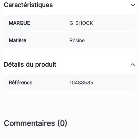
Caractéristiques
MARQUE
G-SHOCK
Matière
Résine
Détails du produit
Référence
10488585
Commentaires (0)