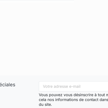
éciales
Vous pouvez vous désinscrire à tout
cela nos informations de contact dans 
du site.