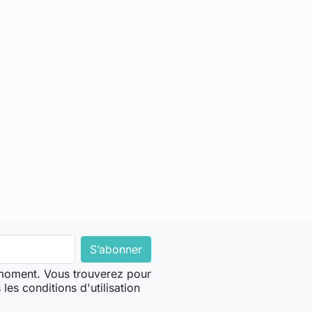
 moment. Vous trouverez pour
les conditions d'utilisation