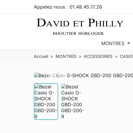
Appelez-nous :
01.48.45.17.26
MONTRES
Accueil
MONTRES
ACCESSOIRES
CASIO
Previous