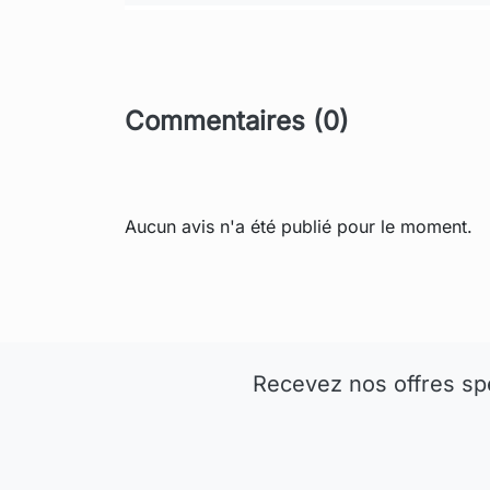
Commentaires (0)
Aucun avis n'a été publié pour le moment.
Recevez nos offres sp