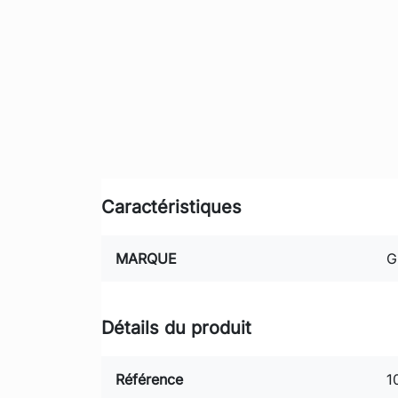
Caractéristiques
MARQUE
G
Détails du produit
Référence
1