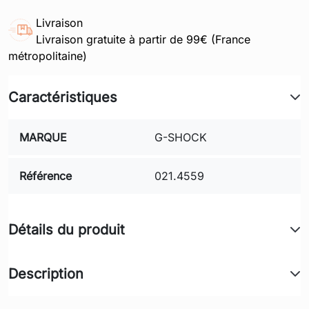
Livraison
Livraison gratuite à partir de 99€ (France
métropolitaine)
Caractéristiques
MARQUE
G-SHOCK
Référence
021.4559
Détails du produit
Description