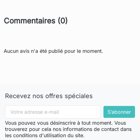
Commentaires (0)
Aucun avis n'a été publié pour le moment.
Recevez nos offres spéciales
Vous pouvez vous désinscrire à tout moment. Vous
trouverez pour cela nos informations de contact dans
les conditions d'utilisation du site.