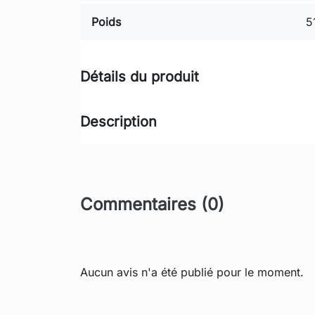
Poids
5
Détails du produit
Description
Commentaires (0)
Aucun avis n'a été publié pour le moment.