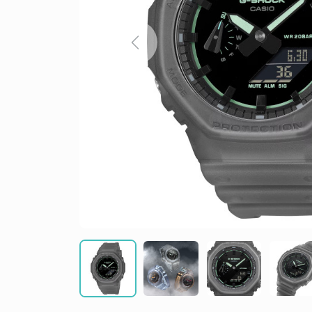
Previous