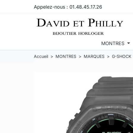
Appelez-nous :
01.48.45.17.26
MONTRES
Accueil
MONTRES
MARQUES
G-SHOCK