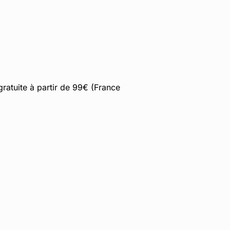
gratuite à partir de 99€ (France