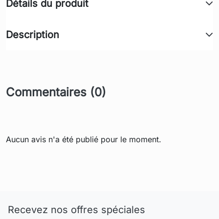
Détails du produit
Description
Commentaires (0)
Aucun avis n'a été publié pour le moment.
Recevez nos offres spéciales