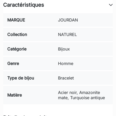
Caractéristiques
MARQUE
JOURDAN
Collection
NATUREL
Catégorie
Bijoux
Genre
Homme
Type de bijou
Bracelet
Acier noir, Amazonite
Matière
mate, Turquoise antique