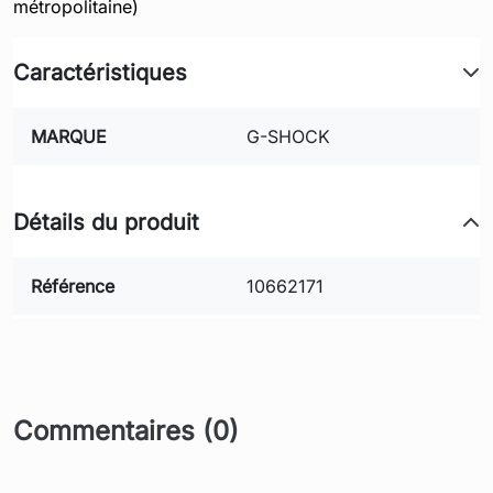
métropolitaine)
Caractéristiques
MARQUE
G-SHOCK
Détails du produit
Référence
10662171
Commentaires (0)