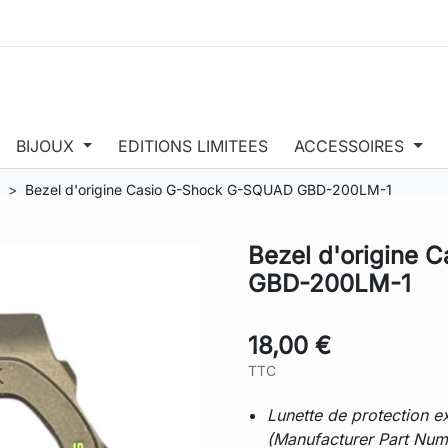
BIJOUX
EDITIONS LIMITEES
ACCESSOIRES
Bezel d'origine Casio G-Shock G-SQUAD GBD-200LM-1
Bezel d'origine
GBD-200LM-1
18,00 €
TTC
Lunette de protection e
(Manufacturer Part Num