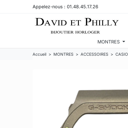
Appelez-nous :
01.48.45.17.26
MONTRES
Accueil
MONTRES
ACCESSOIRES
CASIO