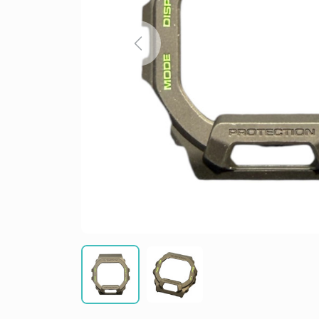
Previous