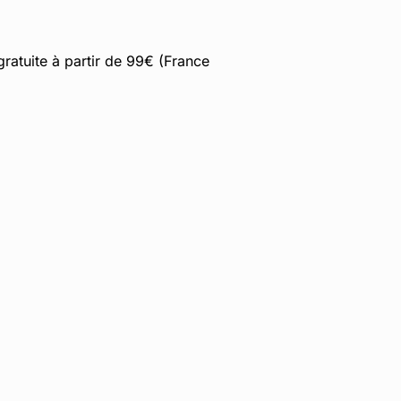
gratuite à partir de 99€ (France