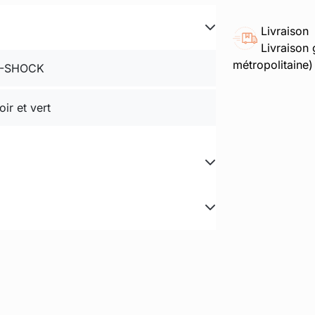
Livraison
Livraison 
métropolitaine)
-SHOCK
oir et vert