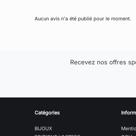
Aucun avis n'a été publié pour le moment.
Recevez nos offres sp
Catégories
Inform
BIJOUX
Mentio