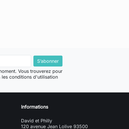
 moment. Vous trouverez pour
les conditions d'utilisation
Informations
David et Philly
120 avenue Jean Lolive 93500