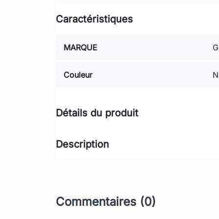
Caractéristiques
MARQUE
G
Couleur
N
Détails du produit
Description
Commentaires (0)