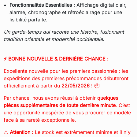
Fonctionnalités Essentielles :
Affichage digital clair,
alarme, chronographe et rétroéclairage pour une
lisibilité parfaite.
Un garde-temps qui raconte une histoire, fusionnant
tradition orientale et modernité occidentale.
⚡ BONNE NOUVELLE & DERNIÈRE CHANCE :
Excellente nouvelle pour les premiers passionnés : les
expéditions des premières précommandes débuteront
officiellement à partir du
22/05/2026
! 📦
Par chance, nous avons réussi à obtenir
quelques
pièces supplémentaires de toute dernière minute
. C’est
une opportunité inespérée de vous procurer ce modèle
face à sa rareté exceptionnelle.
⚠️
Attention :
Le stock est extrêmement minime et il n'y