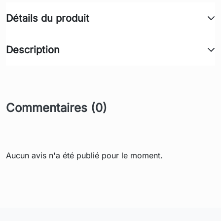
Détails du produit
Description
Commentaires (0)
Aucun avis n'a été publié pour le moment.