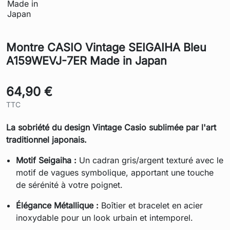
Montre CASIO Vintage SEIGAIHA Bleu
A159WEVJ-7ER Made in Japan
64,90 €
TTC
La sobriété du design Vintage Casio sublimée par l'art
traditionnel japonais.
Motif Seigaiha :
Un cadran gris/argent texturé avec le
motif de vagues symbolique, apportant une touche
de sérénité à votre poignet.
Élégance Métallique :
Boîtier et bracelet en acier
inoxydable pour un look urbain et intemporel.