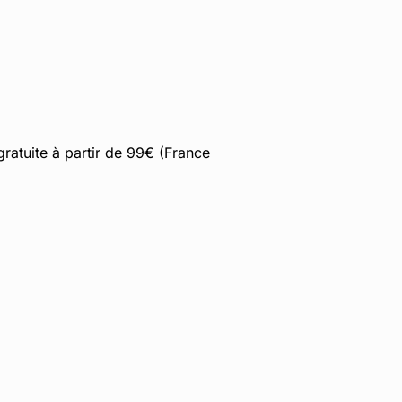
gratuite à partir de 99€ (France