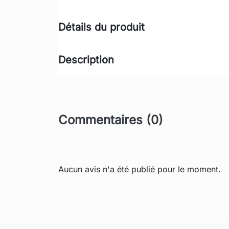
Détails du produit
Description
Commentaires (0)
Aucun avis n'a été publié pour le moment.