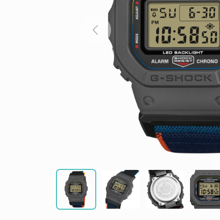
Previous