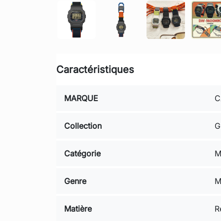
Caractéristiques
MARQUE
C
Collection
G
Catégorie
M
Genre
M
Matière
R