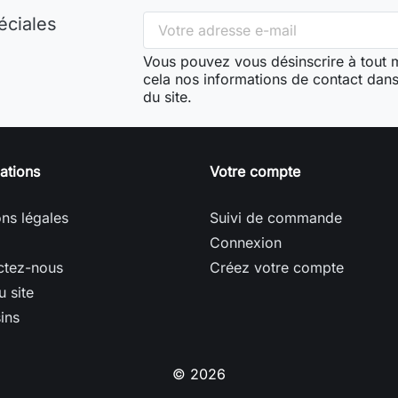
éciales
Vous pouvez vous désinscrire à tout
cela nos informations de contact dans 
du site.
ations
Votre compte
ns légales
Suivi de commande
Connexion
ctez-nous
Créez votre compte
u site
ins
© 2026