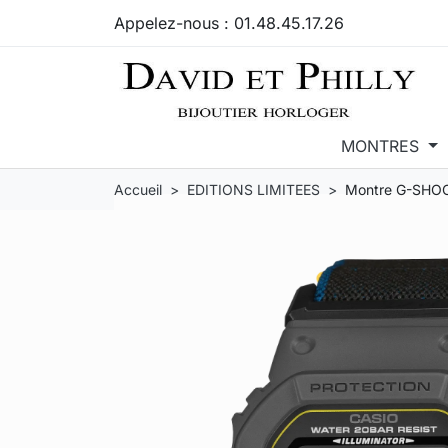
Appelez-nous :
01.48.45.17.26
MONTRES
Accueil
EDITIONS LIMITEES
Montre G-SHOCK