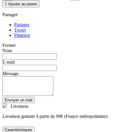

Ajouter au panier
Partager
Partager
Tweet
Pinterest
Fermer
Nom
E-mail
Message
Envoyer un mail
Livraison
Livraison gratuite à partir de 99€ (France métropolitaine)
Caractéristiques