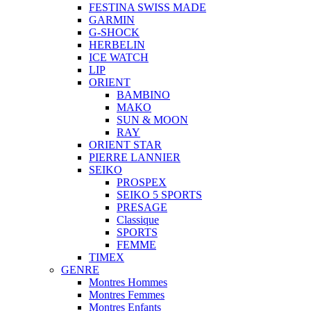
FESTINA SWISS MADE
GARMIN
G-SHOCK
HERBELIN
ICE WATCH
LIP
ORIENT
BAMBINO
MAKO
SUN & MOON
RAY
ORIENT STAR
PIERRE LANNIER
SEIKO
PROSPEX
SEIKO 5 SPORTS
PRESAGE
Classique
SPORTS
FEMME
TIMEX
GENRE
Montres Hommes
Montres Femmes
Montres Enfants