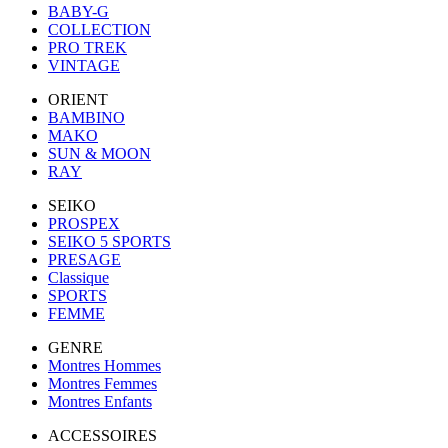
BABY-G
COLLECTION
PRO TREK
VINTAGE
ORIENT
BAMBINO
MAKO
SUN & MOON
RAY
SEIKO
PROSPEX
SEIKO 5 SPORTS
PRESAGE
Classique
SPORTS
FEMME
GENRE
Montres Hommes
Montres Femmes
Montres Enfants
ACCESSOIRES