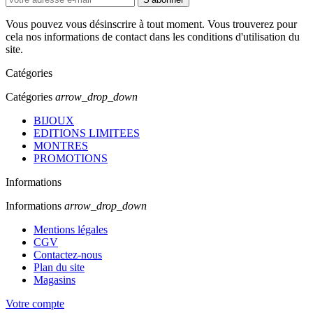
Vous pouvez vous désinscrire à tout moment. Vous trouverez pour
cela nos informations de contact dans les conditions d'utilisation du
site.
Catégories
Catégories
arrow_drop_down
BIJOUX
EDITIONS LIMITEES
MONTRES
PROMOTIONS
Informations
Informations
arrow_drop_down
Mentions légales
CGV
Contactez-nous
Plan du site
Magasins
Votre compte