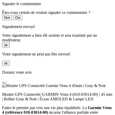
Signaler le commentaire
Êtes-vous certain de vouloir signaler ce commentaire ?
Non
Oui
Signalement envoyé
Votre signalement a bien été soumis et sera examiné par un
modérateur.
ok
Votre signalement ne peut pas être envoyé
ok
Donnez votre avis
Montre GPS Connectée GARMIN Venu 4 (010-03014-00) | 45 mm
| Boîtier Gray & Noir | Écran AMOLED & Lampe LED
Faites le premier pas vers une vie plus équilibrée. La
Garmin Venu
4 (référence 010-03014-00)
incarne l'alliance parfaite entre