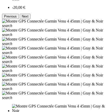
-20,00 €
Previous
Next
search
search
search
search
search
search
search
search
search