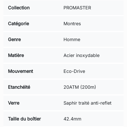
Collection
PROMASTER
Catégorie
Montres
Genre
Homme
Matière
Acier inoxydable
Mouvement
Eco-Drive
Etanchéité
20ATM (200m)
Verre
Saphir traité anti-reflet
Taille du boîtier
42.4mm