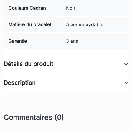
Couleurs Cadran
Noir
Matière du bracelet
Acier inoxydable
Garantie
3 ans
Détails du produit
Description
Commentaires (0)